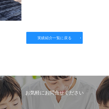
実績紹介一覧に戻る
お気軽にお問合せください