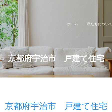
ホーム
私たちについ
京都府宇治市 戸建て住宅
京都府宇治市 戸建て住宅