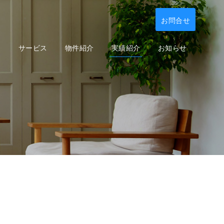
お問合せ
て
サービス
物件紹介
実績紹介
お知らせ