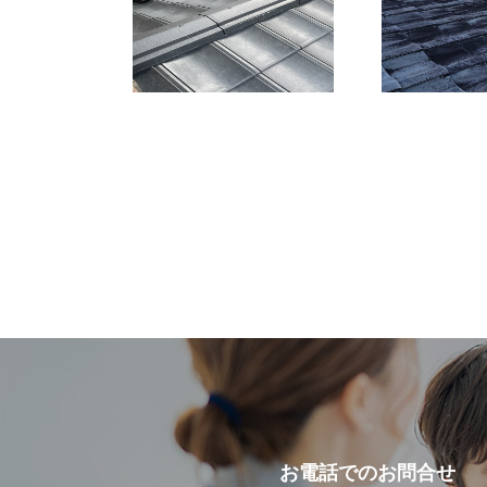
お電話での
お問合せ