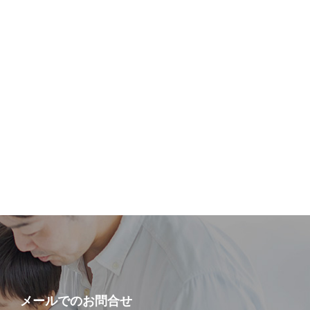
メールでの
お問合せ