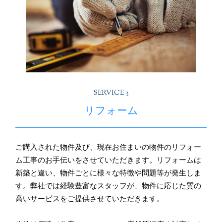
SERVICE 3
リフォーム
ご購入された物件及び、現在お住まいの物件のリフォー
ム工事のお手伝いをさせていただきます。リフォームは
新築と違い、物件ごとに様々な特徴や問題等が発生しま
す。弊社では経験豊富なスタッフが、物件に応じた質の
高いサービスをご提供させていただきます。