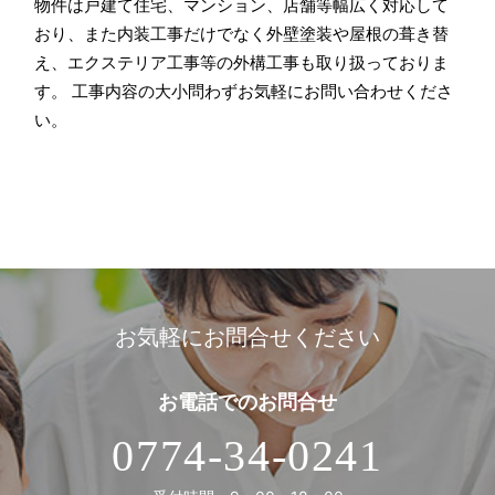
物件は戸建て住宅、マンション、店舗等幅広く対応して
おり、また内装工事だけでなく外壁塗装や屋根の葺き替
え、エクステリア工事等の外構工事も取り扱っておりま
す。 工事内容の大小問わずお気軽にお問い合わせくださ
い。
お気軽にお問合せください
お電話での
お問合せ
0774-34-0241