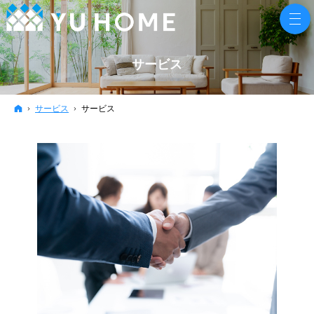
サービス
ホーム
サービス
サービス