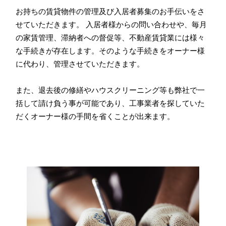
お持ちの賃貸物件の管理及び入居者募集のお手伝いをさ
せていただきます。 入居者様からの問い合わせや、毎月
の家賃管理、滞納者への督促等、不動産賃貸業には様々
な手続きが存在します。そのような手続きをオーナー様
に代わり、管理させていただきます。
また、退去後の修繕やハウスクリーニング等も弊社で一
括して請け負う事が可能であり、工事業者を探していた
だくオーナー様の手間を省くことが出来ます。