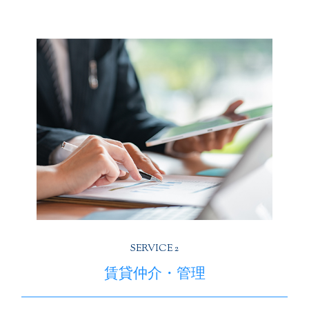
SERVICE 2
賃貸仲介・管理