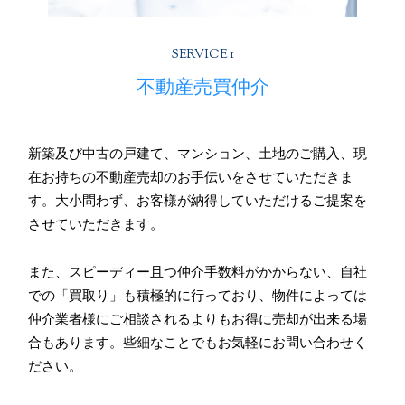
SERVICE 1
不動産売買仲介
新築及び中古の戸建て、マンション、土地のご購入、現
在お持ちの不動産売却のお手伝いをさせていただきま
す。大小問わず、お客様が納得していただけるご提案を
させていただきます。
また、スピーディー且つ仲介手数料がかからない、自社
での「買取り」も積極的に行っており、物件によっては
仲介業者様にご相談されるよりもお得に売却が出来る場
合もあります。些細なことでもお気軽にお問い合わせく
ださい。