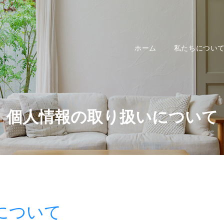
ホーム
私たちについ
個人情報の取り扱いについて
について