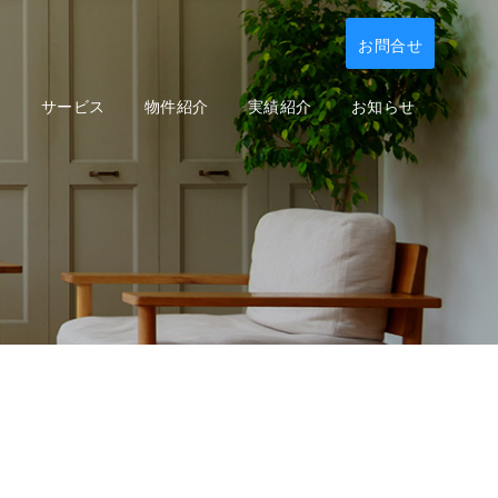
お問合せ
て
サービス
物件紹介
実績紹介
お知らせ