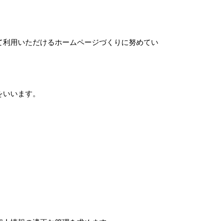
て利用いただけるホームページづくりに努めてい
をいいます。