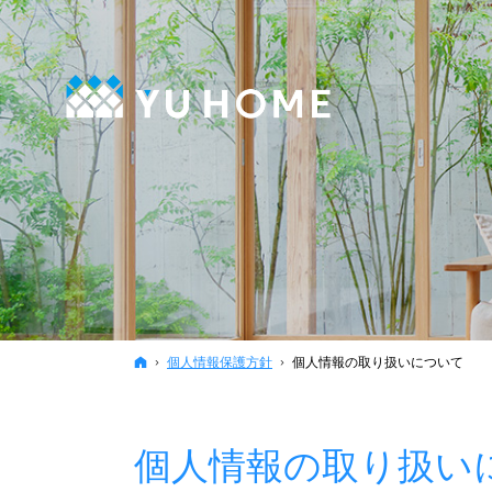
ホーム
個人情報保護方針
個人情報の取り扱いについて
個人情報の取り扱い