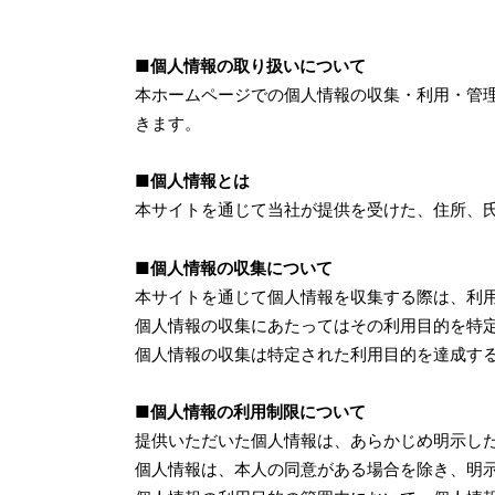
■個人情報の取り扱いについて
本ホームページでの個人情報の収集・利用・管
きます。
■個人情報とは
本サイトを通じて当社が提供を受けた、住所、氏
■個人情報の収集について
本サイトを通じて個人情報を収集する際は、利
個人情報の収集にあたってはその利用目的を特
個人情報の収集は特定された利用目的を達成す
■個人情報の利用制限について
提供いただいた個人情報は、あらかじめ明示し
個人情報は、本人の同意がある場合を除き、明