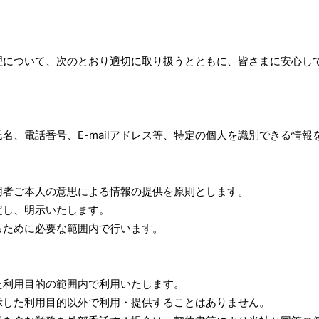
理について、次のとおり適切に取り扱うとともに、皆さまに安心し
名、電話番号、E-mailアドレス等、特定の個人を識別できる情報
用者ご本人の意思による情報の提供を原則とします。
定し、明示いたします。
るために必要な範囲内で行います。
た利用目的の範囲内で利用いたします。
示した利用目的以外で利用・提供することはありません。