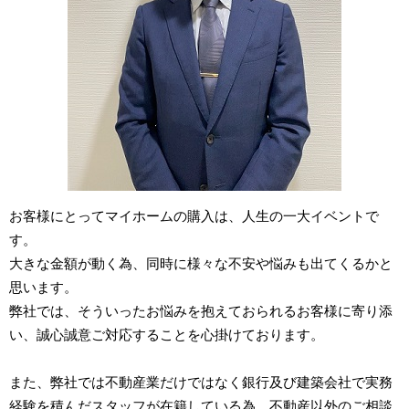
お客様にとってマイホームの購入は、人生の一大イベントで
す。
大きな金額が動く為、同時に様々な不安や悩みも出てくるかと
思います。
弊社では、そういったお悩みを抱えておられるお客様に寄り添
い、誠心誠意ご対応することを心掛けております。
また、弊社では不動産業だけではなく銀行及び建築会社で実務
経験を積んだスタッフが在籍している為、不動産以外のご相談