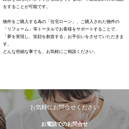
をすることが可能です。
物件をご購入する為の「住宅ローン」、ご購入された物件の
「リフォーム」等トータルでお客様をサポートすることで、
「夢を実現し、笑顔を創造する」お手伝いをさせていただきま
す。
どんな些細な事でも、お気軽にご相談ください。
お気軽にお問合せください
お電話での
お問合せ